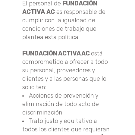
El personal de
FUNDACIÓN
ACTIVA
AC
es responsable de
cumplir con la igualdad de
condiciones de trabajo que
plantea esta política.
FUNDACIÓN ACTIVA AC
está
comprometido a ofrecer a todo
su personal, proveedores y
clientes y a las personas que lo
soliciten:
Acciones de prevención y
eliminación de todo acto de
discriminación.
Trato justo y equitativo a
todos los clientes que requieran