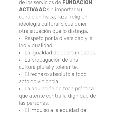
de los servicios de
FUNDACIÓN
ACTIVA AC
sin importar su
condición física, raza, religión,
ideología cultural o cualquier
otra situación que lo distinga.
Respeto por la diversidad y la
individualidad.
La igualdad de oportunidades.
La propagación de una
cultura plural y tolerante.
El rechazo absoluto a todo
acto de violencia.
La anulación de toda práctica
que atente contra la dignidad de
las personas.
El impulso a la equidad de