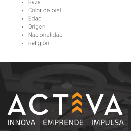
Raza
Color de piel
Edad
Origen
Nacionalidad
Religión