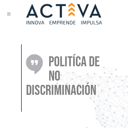
POLITÍCA DE
NO
DISCRIMINACIÓN