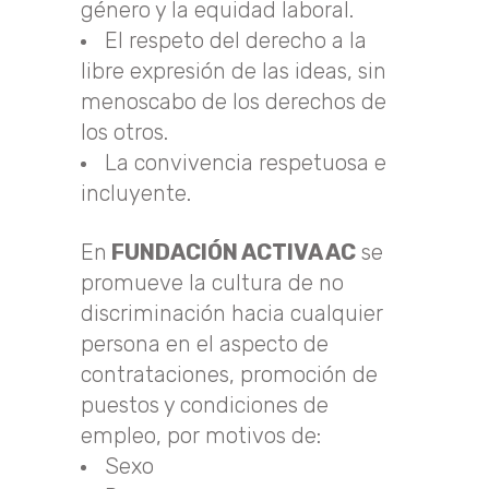
género y la equidad laboral.
El respeto del derecho a la
libre expresión de las ideas, sin
menoscabo de los derechos de
los otros.
La convivencia respetuosa e
incluyente.
En
FUNDACIÓN ACTIVA AC
se
promueve la cultura de no
discriminación hacia cualquier
persona en el aspecto de
contrataciones, promoción de
puestos y condiciones de
empleo, por motivos de:
Sexo